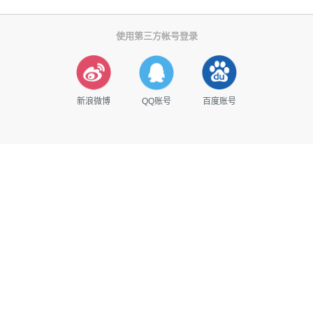
使用第三方帐号登录
新浪微博
QQ账号
百度账号