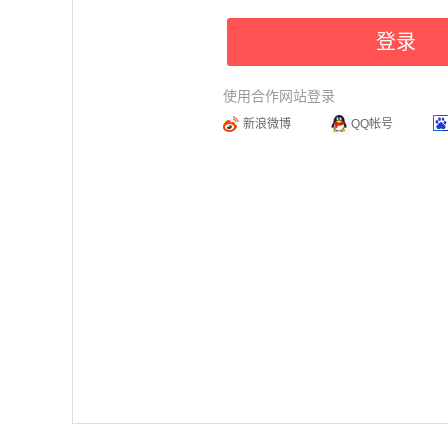
登录
使用合作网站登录
新浪微博
QQ帐号