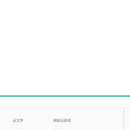
云文学
网易云阅读