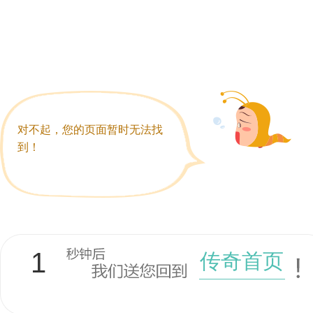
对不起，您的页面暂时无法找
到！
1
传奇首页