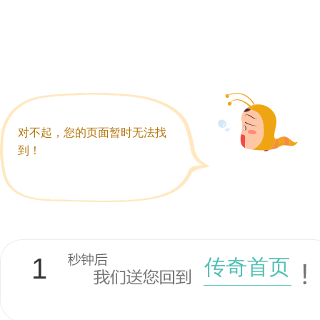
对不起，您的页面暂时无法找
到！
1
传奇首页