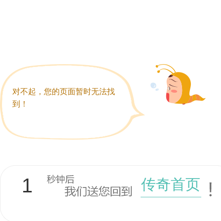
对不起，您的页面暂时无法找
到！
1
传奇首页